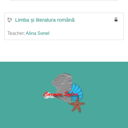
Limba și literatura română
Teacher:
Alina Sonel